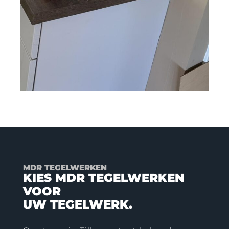
MDR TEGELWERKEN
KIES MDR TEGELWERKEN
VOOR
UW TEGELWERK.