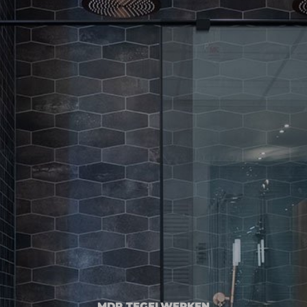
MDR TEGELWERKEN