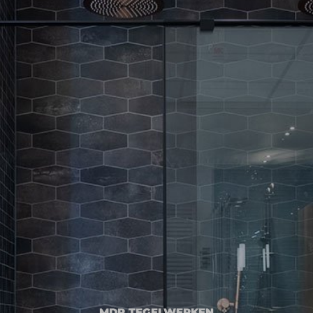
MDR TEGELWERKEN