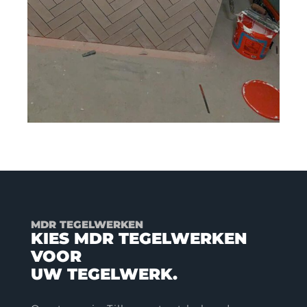
MDR TEGELWERKEN
KIES MDR TEGELWERKEN
VOOR
UW TEGELWERK.